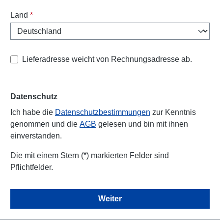
Land
*
Lieferadresse weicht von Rechnungsadresse ab.
Datenschutz
Ich habe die
Datenschutzbestimmungen
zur Kenntnis
genommen und die
AGB
gelesen und bin mit ihnen
einverstanden.
Die mit einem Stern (*) markierten Felder sind
Pflichtfelder.
Weiter