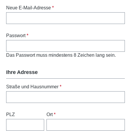
Neue E-Mail-Adresse
*
Passwort
*
Das Passwort muss mindestens 8 Zeichen lang sein.
Ihre Adresse
Straße und Hausnummer
*
PLZ
Ort
*