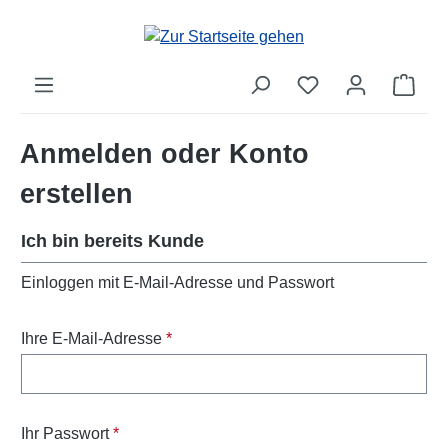
alt springen
Anmelden oder Konto
erstellen
Ich bin bereits Kunde
Einloggen mit E-Mail-Adresse und Passwort
Ihre E-Mail-Adresse
*
Ihr Passwort
*